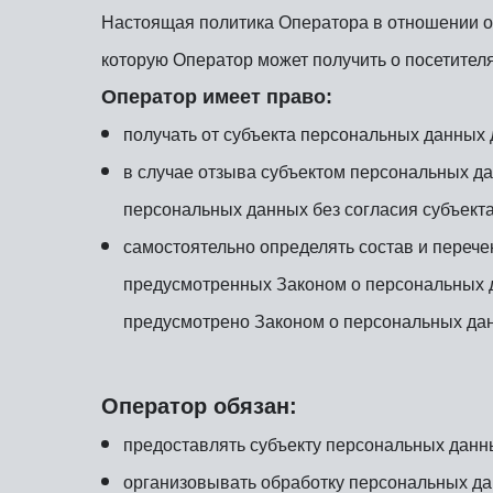
Настоящая политика Оператора в отношении о
которую Оператор может получить о посетител
Оператор имеет право:
получать от субъекта персональных данны
в случае отзыва субъектом персональных д
персональных данных без согласия субъект
самостоятельно определять состав и переч
предусмотренных Законом о персональных д
предусмотрено Законом о персональных да
Оператор обязан:
предоставлять субъекту персональных данн
организовывать обработку персональных да