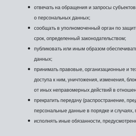
отвечать на обращения и запросы субъектов
о персональных данных;
сообщать в уполномоченный орган по защит
срок, определенный законодательством;
публиковать или иным образом обеспечиват
данных;
принимать правовые, организационные и те
доступа к ним, уничтожения, изменения, бл
от иных неправомерных действий в отноше
прекратить передачу (распространение, пре
персональные данные в порядке и случаях,
исполнять иные обязанности, предусмотрен