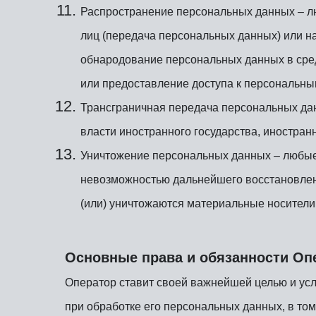
Распространение персональных данных – л
лиц (передача персональных данных) или н
обнародование персональных данных в сре
или предоставление доступа к персональн
Трансграничная передача персональных дан
власти иностранного государства, иностра
Уничтожение персональных данных – любые 
невозможностью дальнейшего восстановле
(или) уничтожаются материальные носители
Основные права и обязанности Оп
Оператор ставит своей важнейшей целью и ус
при обработке его персональных данных, в том