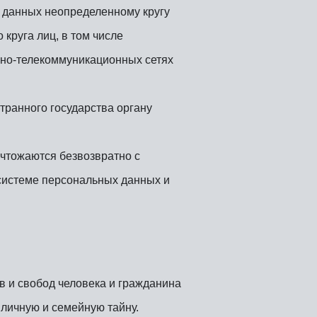
 данных неопределенному кругу
круга лиц, в том числе
но-телекоммуникационных сетях
ранного государства органу
чтожаются безвозвратно с
истеме персональных данных и
 и свобод человека и гражданина
 личную и семейную тайну.