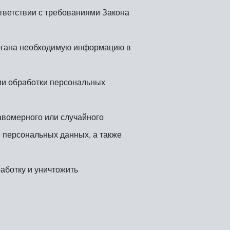
тветствии с требованиями Закона
органа необходимую информацию в
ии обработки персональных
авомерного или случайного
я персональных данных, а также
аботку и уничтожить