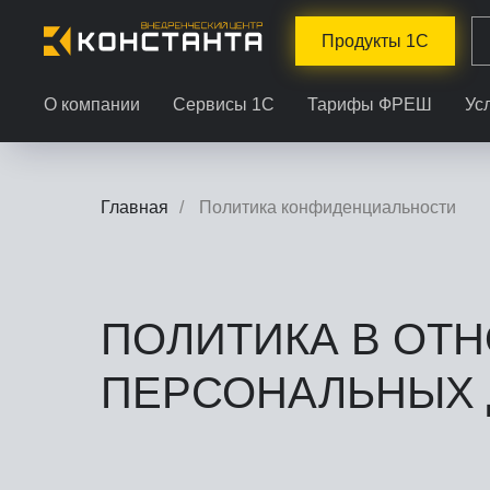
Продукты 1С
О компании
Сервисы 1С
Тарифы ФРЕШ
Ус
Главная
/
Политика конфиденциальности
ПОЛИТИКА В ОТ
ПЕРСОНАЛЬНЫХ