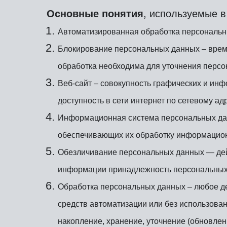
Основные понятия
, используемые в
Автоматизированная обработка персональн
Блокирование персональных данных – врем
обработка необходима для уточнения персо
Веб-сайт – совокупность графических и ин
доступность в сети интернет по сетевому а
Информационная система персональных дан
обеспечивающих их обработку информационн
Обезличивание персональных данных — дейс
информации принадлежность персональных 
Обработка персональных данных – любое де
средств автоматизации или без использован
накопление, хранение, уточнение (обновлен