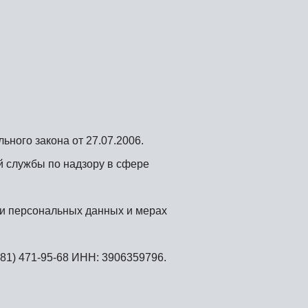
ного закона от 27.07.2006.
 службы по надзору в сфере
ки персональных данных и мерах
(981) 471-95-68 ИНН: 3906359796.