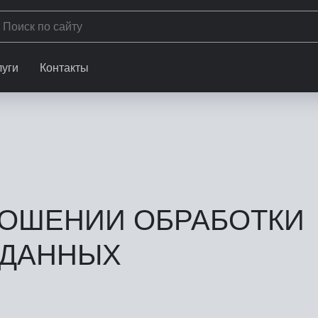
луги
Контакты
НОШЕНИИ ОБРАБОТКИ
 ДАННЫХ