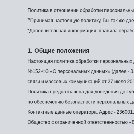
Политика в отношении обработки персональны
*
Принимая настоящую политику, Вы так же дае
*Дополнительная информация: правила обрабо
1. Общие положения
Настоящая политика обработки персональных д
№152-ФЗ «О персональных данных» (далее - З
связи и массовых коммуникаций от 27 июля 201
Политика предназначена для доведения до су
по обеспечению безопасности персональных да
Контактные данные оператора. Адрес - 236001, 
Общество с ограниченной ответственностью «В