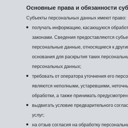
Основные права и обязанности су
Субъекты персональных данных имеют право:
получать информацию, касающуюся обработ
законами. Сведения предоставляются субъе
персональные данные, относящиеся к други
основания для раскрытия таких персональн
персональных данных;
требовать от оператора уточнения его перс
являются неполными, устаревшими, неточн
обработки, а также принимать предусмотрен
выдвигать условие предварительного соглас
услуг;
на отзыв согласия на обработку персональн