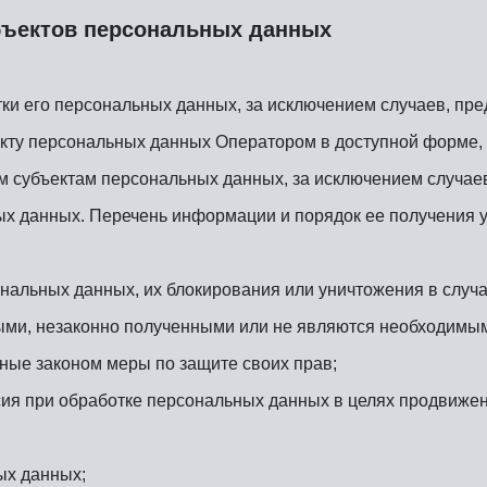
бъектов персональных данных
ки его персональных данных, за исключением случаев, п
кту персональных данных Оператором в доступной форме, 
м субъектам персональных данных, за исключением случаев
ых данных. Перечень информации и порядок ее получения 
ональных данных, их блокирования или уничтожения в случ
ыми, незаконно полученными или не являются необходимым
ные законом меры по защите своих прав;
ия при обработке персональных данных в целях продвижен
ых данных;