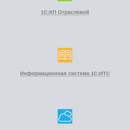
1С:КП Отраслевой
Информационная система 1С:ИТС