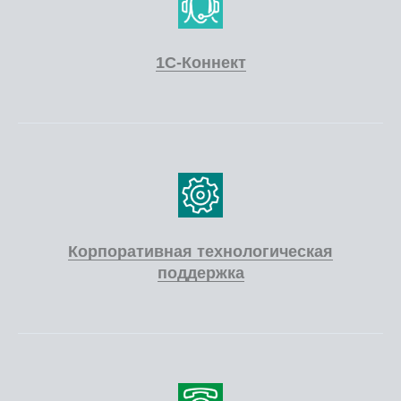
1С-Коннект
Корпоративная технологическая
поддержка