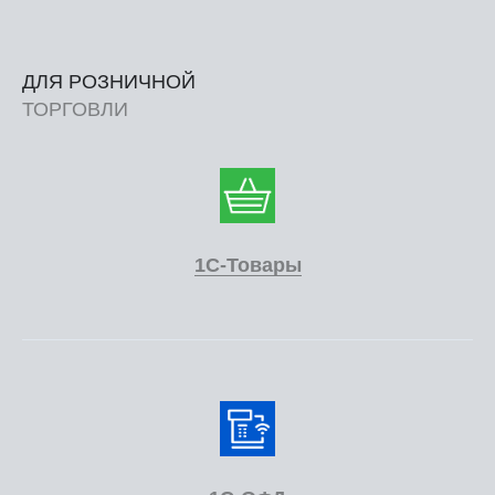
ДЛЯ РОЗНИЧНОЙ
ТОРГОВЛИ
1С-Товары