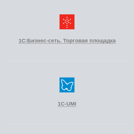
1С:Бизнес-сеть. Торговая площадка
1C-UMI