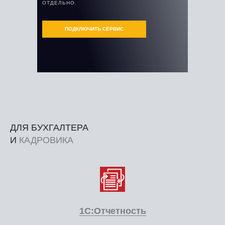
ОТДЕЛЬНО.
ПОДКЛЮЧИТЬ СЕРВИС
ДЛЯ БУХГАЛТЕРА
И
КАДРОВИКА
1С:Отчетность