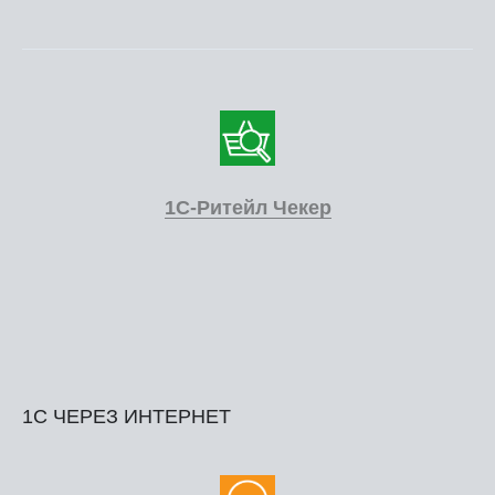
1С-Ритейл Чекер
1С ЧЕРЕЗ ИНТЕРНЕТ