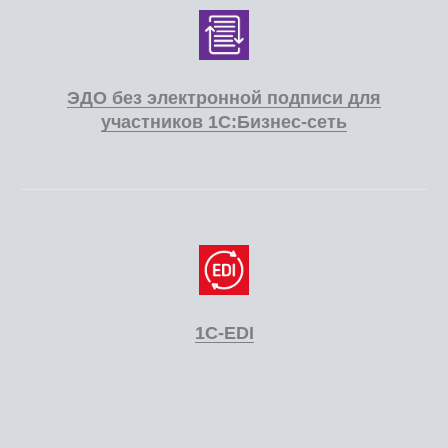
ЭДО без электронной подписи для
участников 1С:Бизнес-сеть
1С-EDI