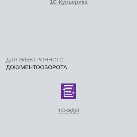
1С-Курьерика
ДЛЯ ЭЛЕКТРОННОГО
ДОКУМЕНТООБОРОТА
1С-ЭДО