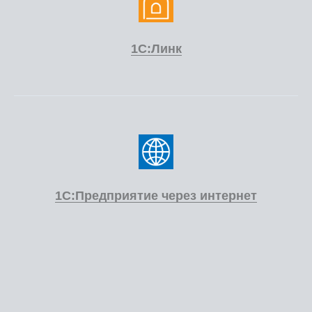
1С:Линк
1С:Предприятие через интернет