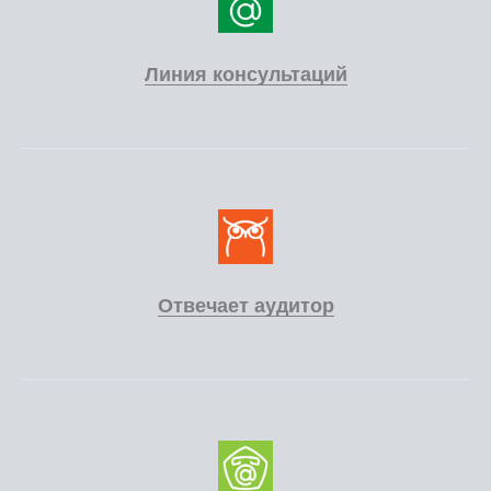
Линия консультаций
Отвечает аудитор