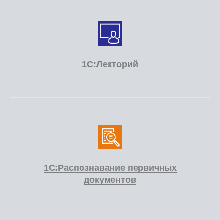
1С:Лекторий
1С:Распознавание первичных
документов