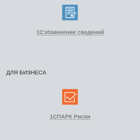
1С:Изменение сведений
ДЛЯ БИЗНЕСА
1СПАРК Риски