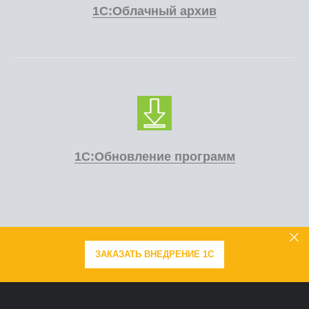
1С:Облачный архив
1С:Обновление программ
ЗАКАЗАТЬ ВНЕДРЕНИЕ 1С