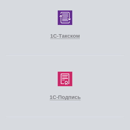
1С-Такском
1С-Подпись