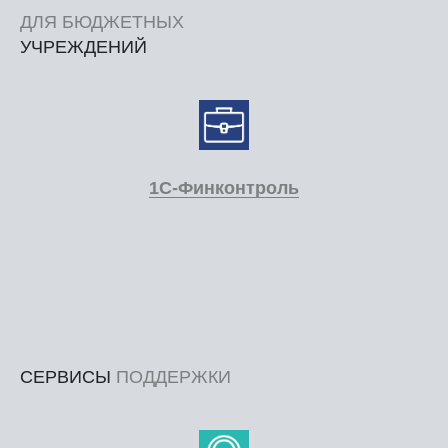
ДЛЯ БЮДЖЕТНЫХ
УЧРЕЖДЕНИЙ
1С-Финконтроль
СЕРВИСЫ
ПОДДЕРЖКИ