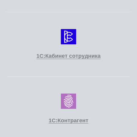
1С:Кабинет сотрудника
1С:Контрагент