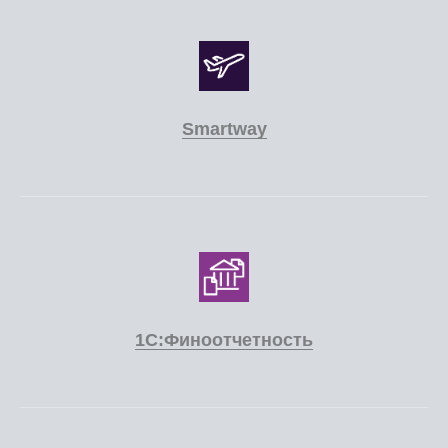
Smartway
1С:Финоотчетность