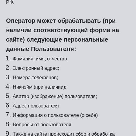
РФ.
Оператор может обрабатывать (при
наличии соответствующей форма на
сайте) следующие персональные
данные Пользователя:
Фамилия, имя, отчество;
Электронный адрес;
Номера телефонов;
Никнэйм (при наличии);
Аватар (изображение) пользователя;
Адрес пользователя
Информация о пользователе (о себе)
Вопросы от пользователя
Также на сайте происходит сбор и обработка