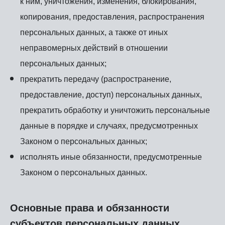
к ним, уничтожения, изменения, блокирования,
копирования, предоставления, распространения
персональных данных, а также от иных
неправомерных действий в отношении
персональных данных;
прекратить передачу (распространение,
предоставление, доступ) персональных данных,
прекратить обработку и уничтожить персональные
данные в порядке и случаях, предусмотренных
Законом о персональных данных;
исполнять иные обязанности, предусмотренные
Законом о персональных данных.
Основные права и обязанности
субъектов персональных данных