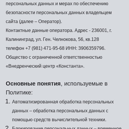
персональных данных и мерах по обеспечению
безопасности персональных данных владельцем
сайта (далее – Оператор).
Контактные данные оператора. Адрес - 236001, г.
Калининград, ул. Ген. Челнокова, 56, кв.128
телефон +7 (981) 471-95-68 ИНН: 3906359796.
Общество с ограниченной ответственностью
«Внедренческий центр «Константа».
Основные понятия
, используемые в
Политике:
Автоматизированная обработка персональных
данных – обработка персональных данных с
помощью средств вычислительной техники.
Блокирование персональных данных – временное