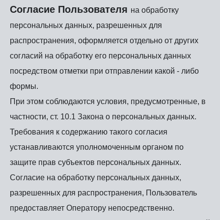
Согласие Пользователя
на обработку
персональных данных, разрешенных для
распространения, оформляется отдельно от других
согласий на обработку его персональных данных
посредством отметки при отправлении какой - либо
формы.
При этом соблюдаются условия, предусмотренные, в
частности, ст. 10.1 Закона о персональных данных.
Требования к содержанию такого согласия
устанавливаются уполномоченным органом по
защите прав субъектов персональных данных.
Согласие на обработку персональных данных,
разрешенных для распространения, Пользователь
предоставляет Оператору непосредственно.