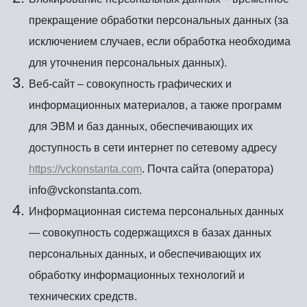
прекращение обработки персональных данных (за
исключением случаев, если обработка необходима
для уточнения персональных данных).
Веб-сайт – совокупность графических и
информационных материалов, а также программ
для ЭВМ и баз данных, обеспечивающих их
доступность в сети интернет по сетевому адресу
https://vckonstanta.com
. Почта сайта (оператора)
info@vckonstanta.com.
Информационная система персональных данных
— совокупность содержащихся в базах данных
персональных данных, и обеспечивающих их
обработку информационных технологий и
технических средств.