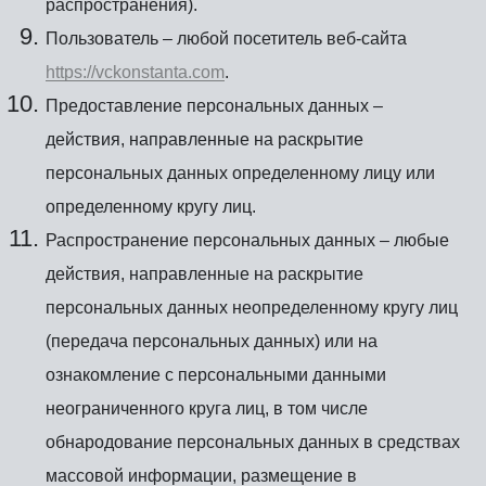
распространения).
Пользователь – любой посетитель веб-сайта
https://vckonstanta.com
.
Предоставление персональных данных –
действия, направленные на раскрытие
персональных данных определенному лицу или
определенному кругу лиц.
Распространение персональных данных – любые
действия, направленные на раскрытие
персональных данных неопределенному кругу лиц
(передача персональных данных) или на
ознакомление с персональными данными
неограниченного круга лиц, в том числе
обнародование персональных данных в средствах
массовой информации, размещение в