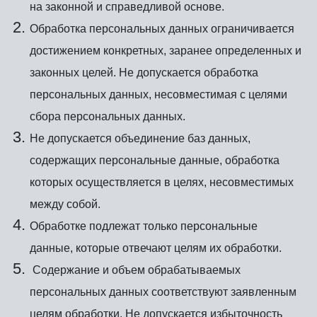
на законной и справедливой основе.
Обработка персональных данных ограничивается
достижением конкретных, заранее определенных и
законных целей. Не допускается обработка
персональных данных, несовместимая с целями
сбора персональных данных.
Не допускается объединение баз данных,
содержащих персональные данные, обработка
которых осуществляется в целях, несовместимых
между собой.
Обработке подлежат только персональные
данные, которые отвечают целям их обработки.
Содержание и объем обрабатываемых
персональных данных соответствуют заявленным
целям обработки. Не допускается избыточность