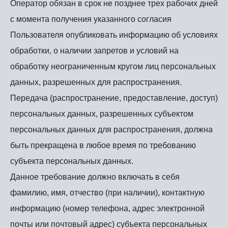
Оператор обязан в срок не позднее трех рабочих дней
с момента получения указанного согласия
Пользователя опубликовать информацию об условиях
обработки, о наличии запретов и условий на
обработку неограниченным кругом лиц персональных
данных, разрешенных для распространения.
Передача (распространение, предоставление, доступ)
персональных данных, разрешенных субъектом
персональных данных для распространения, должна
быть прекращена в любое время по требованию
субъекта персональных данных.
Данное требование должно включать в себя
фамилию, имя, отчество (при наличии), контактную
информацию (номер телефона, адрес электронной
почты или почтовый адрес) субъекта персональных