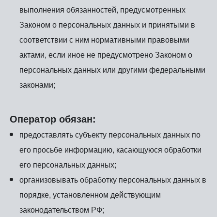
выполнения обязанностей, предусмотренных
Законом о персональных данных и принятыми в
соответствии с ним нормативными правовыми
актами, если иное не предусмотрено Законом о
персональных данных или другими федеральными
законами;
Оператор обязан:
предоставлять субъекту персональных данных по
его просьбе информацию, касающуюся обработки
его персональных данных;
организовывать обработку персональных данных в
порядке, установленном действующим
законодательством РФ;