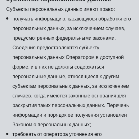
Субъекты персональных данных имеют право:
получать информацию, касающуюся обработки его
персональных данных, за исключением случаев,
предусмотренных федеральными законами.
Сведения предоставляются субъекту
персональных данных Оператором в доступной
форме, и в них не должны содержаться
персональные данные, относящиеся к другим
субъектам персональных данных, за исключением
случаев, когда имеются законные основания для
раскрытия таких персональных данных. Перечень
информации и порядок ее получения установлен
Законом о персональных данных;
требовать от оператора уточнения его