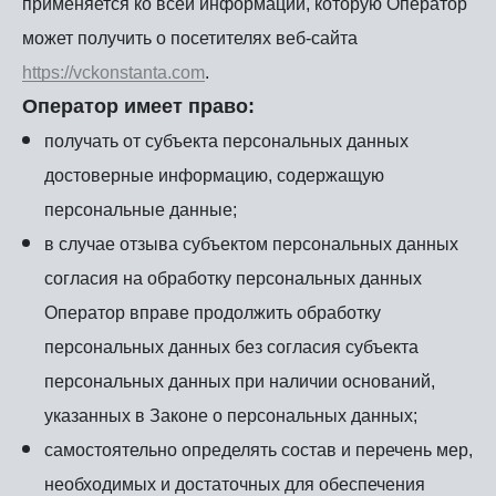
применяется ко всей информации, которую Оператор
может получить о посетителях веб-сайта
https://vckonstanta.com
.
Оператор имеет право:
получать от субъекта персональных данных
достоверные информацию, содержащую
персональные данные;
в случае отзыва субъектом персональных данных
согласия на обработку персональных данных
Оператор вправе продолжить обработку
персональных данных без согласия субъекта
персональных данных при наличии оснований,
указанных в Законе о персональных данных;
самостоятельно определять состав и перечень мер,
необходимых и достаточных для обеспечения