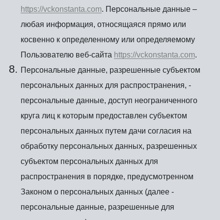
https://vckonstanta.com
. Персональные данные –
любая информация, относящаяся прямо или
косвенно к определенному или определяемому
Пользователю веб-сайта
https://vckonstanta.com
.
Персональные данные, разрешенные субъектом
персональных данных для распространения, -
персональные данные, доступ неограниченного
круга лиц к которым предоставлен субъектом
персональных данных путем дачи согласия на
обработку персональных данных, разрешенных
субъектом персональных данных для
распространения в порядке, предусмотренном
Законом о персональных данных (далее -
персональные данные, разрешенные для