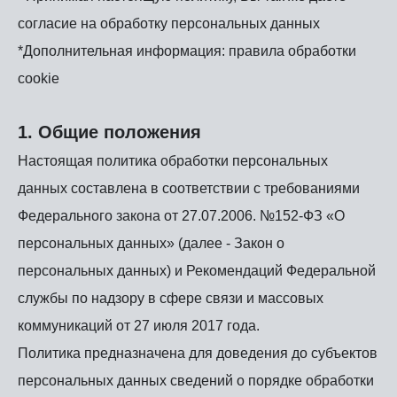
согласие на обработку персональных данных
*Дополнительная информация: правила обработки
cookie
1. Общие положения
Настоящая политика обработки персональных
данных составлена в соответствии с требованиями
Федерального закона от 27.07.2006. №152-ФЗ «О
персональных данных» (далее - Закон о
персональных данных) и Рекомендаций Федеральной
службы по надзору в сфере связи и массовых
коммуникаций от 27 июля 2017 года.
Политика предназначена для доведения до субъектов
персональных данных сведений о порядке обработки