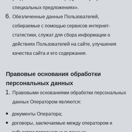
специальных предложениях».
Обезличенные данные Пользователей,
собираемые с помощью сервисов интернет-
статистики, служат для сбора информации о
действиях Пользователей на сайте, улучшения
качества сайта и его содержания.
Правовые основания обработки
персональных данных
Правовыми основаниями обработки персональных
данных Оператором являются:
документы Оператора;
договоры, заключаемые между оператором и