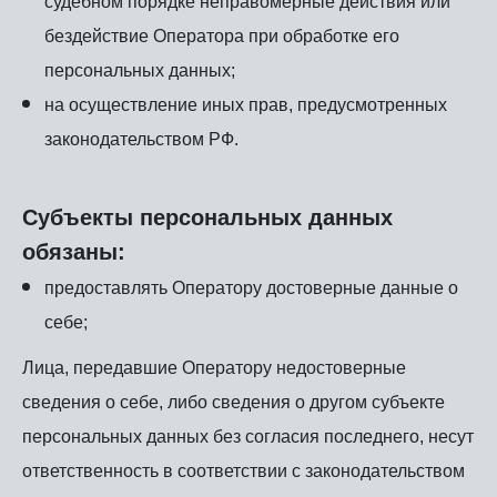
судебном порядке неправомерные действия или
бездействие Оператора при обработке его
персональных данных;
на осуществление иных прав, предусмотренных
законодательством РФ.
Субъекты персональных данных
обязаны:
предоставлять Оператору достоверные данные о
себе;
Лица, передавшие Оператору недостоверные
сведения о себе, либо сведения о другом субъекте
персональных данных без согласия последнего, несут
ответственность в соответствии с законодательством