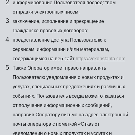
информирование Пользователя посредством
отправки электронных писем;
заключение, исполнение и прекращение
гражданско-правовых договоров;
предоставление доступа Пользователю к
сервисам, информации и/или материалам,
содержащимся на веб-сайт
https://vckonstanta.com
.
Также Оператор имеет право направлять
Пользователю уведомления о новых продуктах и
услугах, специальных предложениях и различных
событиях. Пользователь всегда может отказаться
от получения информационных сообщений,
направив Оператору письмо на адрес электронной
почты оператора с пометкой «Отказ от
уведомлений о новых продуктах и услугах и