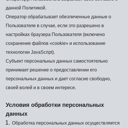
данной Политикой.
Оператор обрабатывает обезличенные данные о
Пользователе в случае, если это разрешено в
настройках браузера Пользователя (включено
сохранение файлов «cookie» и использование
технологии JavaScript).
Субъект персональных данных самостоятельно
принимает решение о предоставлении его
персональных данных и дает согласие свободно,
своей волей и в своем интересе.
Условия обработки персональных
данных
Обработка персональных данных осуществляется