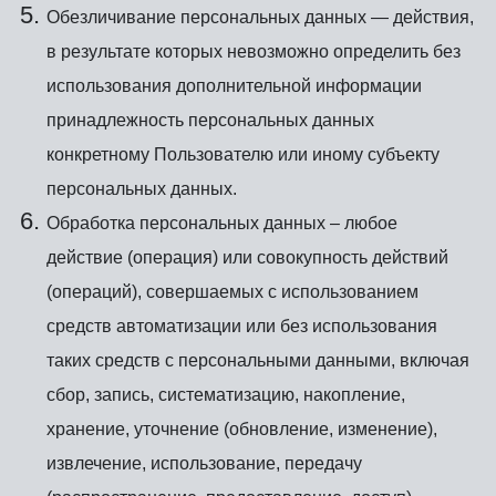
Обезличивание персональных данных — действия,
в результате которых невозможно определить без
использования дополнительной информации
принадлежность персональных данных
конкретному Пользователю или иному субъекту
персональных данных.
Обработка персональных данных – любое
действие (операция) или совокупность действий
(операций), совершаемых с использованием
средств автоматизации или без использования
таких средств с персональными данными, включая
сбор, запись, систематизацию, накопление,
хранение, уточнение (обновление, изменение),
извлечение, использование, передачу