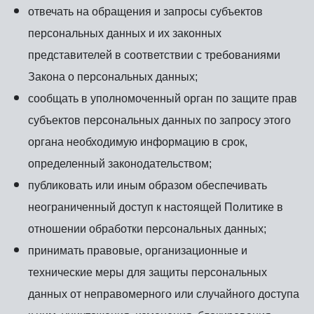
отвечать на обращения и запросы субъектов
персональных данных и их законных
представителей в соответствии с требованиями
Закона о персональных данных;
сообщать в уполномоченный орган по защите прав
субъектов персональных данных по запросу этого
органа необходимую информацию в срок,
определенный законодательством;
публиковать или иным образом обеспечивать
неограниченный доступ к настоящей Политике в
отношении обработки персональных данных;
принимать правовые, организационные и
технические меры для защиты персональных
данных от неправомерного или случайного доступа