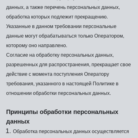
данных, а также перечень персональных данных,
обработка которых подлежит прекращению.
Указанные в данном требовании персональные
данные могут обрабатываться только Оператором,
которому оно направлено.
Согласие на обработку персональных данных,
разрешенных для распространения, прекращает свое
действие с момента поступления Оператору
требования, указанного в настоящей Политике в
отношении обработки персональных данных.
Принципы обработки персональных
данных
Обработка персональных данных осуществляется