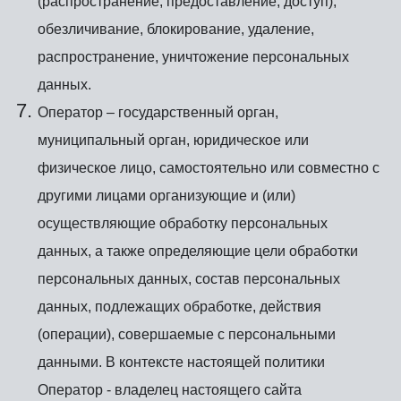
(распространение, предоставление, доступ),
обезличивание, блокирование, удаление,
распространение, уничтожение персональных
данных.
Оператор – государственный орган,
муниципальный орган, юридическое или
физическое лицо, самостоятельно или совместно с
другими лицами организующие и (или)
осуществляющие обработку персональных
данных, а также определяющие цели обработки
персональных данных, состав персональных
данных, подлежащих обработке, действия
(операции), совершаемые с персональными
данными. В контексте настоящей политики
Оператор - владелец настоящего сайта