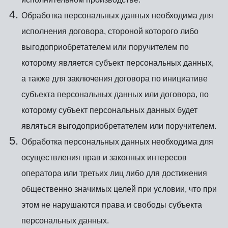
Обработка персональных данных необходима для
исполнения договора, стороной которого либо
выгодоприобретателем или поручителем по
которому является субъект персональных данных,
а также для заключения договора по инициативе
субъекта персональных данных или договора, по
которому субъект персональных данных будет
являться выгодоприобретателем или поручителем.
Обработка персональных данных необходима для
осуществления прав и законных интересов
оператора или третьих лиц либо для достижения
общественно значимых целей при условии, что при
этом не нарушаются права и свободы субъекта
персональных данных.