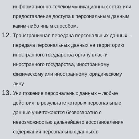
информационно-телекоммуникационных сетях или
предоставление доступа к персональным данным
каким-либо иным способом.
Трансграничная передача персональных данных –
передача персональных данных на территорию
иностранного государства органу власти
иностранного государства, иностранному
физическому или иностранному юридическому
лицу.
Уничтожение персональных данных – любые
действия, в результате которых персональные
данные уничтожаются безвозвратно с
невозможностью дальнейшего восстановления
содержания персональных данных в