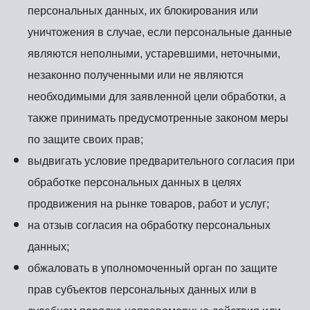
персональных данных, их блокирования или
уничтожения в случае, если персональные данные
являются неполными, устаревшими, неточными,
незаконно полученными или не являются
необходимыми для заявленной цели обработки, а
также принимать предусмотренные законом меры
по защите своих прав;
выдвигать условие предварительного согласия при
обработке персональных данных в целях
продвижения на рынке товаров, работ и услуг;
на отзыв согласия на обработку персональных
данных;
обжаловать в уполномоченный орган по защите
прав субъектов персональных данных или в