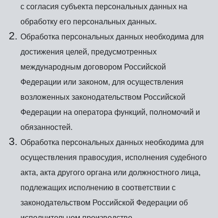
с согласия субъекта персональных данных на
обработку его персональных данных.
Обработка персональных данных необходима для
достижения целей, предусмотренных
международным договором Российской
Федерации или законом, для осуществления
возложенных законодательством Российской
Федерации на оператора функций, полномочий и
обязанностей.
Обработка персональных данных необходима для
осуществления правосудия, исполнения судебного
акта, акта другого органа или должностного лица,
подлежащих исполнению в соответствии с
законодательством Российской Федерации об
исполнительном производстве.