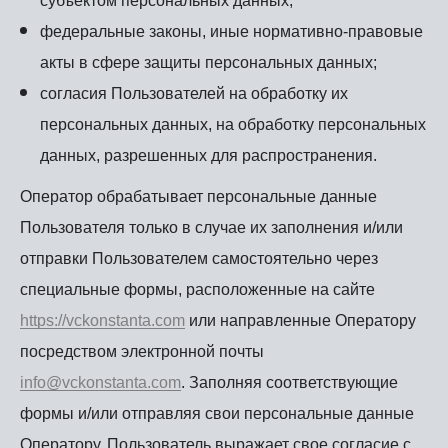
субъектом персональных данных;
федеральные законы, иные нормативно-правовые
акты в сфере защиты персональных данных;
согласия Пользователей на обработку их
персональных данных, на обработку персональных
данных, разрешенных для распространения.
Оператор обрабатывает персональные данные
Пользователя только в случае их заполнения и/или
отправки Пользователем самостоятельно через
специальные формы, расположенные на сайте
https://vckonstanta.com
или направленные Оператору
посредством электронной почты
info@vckonstanta.com
. Заполняя соответствующие
формы и/или отправляя свои персональные данные
Оператору, Пользователь выражает свое согласие с