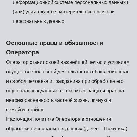
информационной системе персональных данных и
(или) уничтожаются материальные носители
персональных данных.
Основные права и обязанности
Оператора
Оператор ставит своей важнейшей целью и условием
осуществления своей деятельности соблюдение прав
и свобод человека и гражданина при обработке его
персональных данных, в том числе защиты прав на
неприкосновенность частной жизни, личную и
семейную тайну.
Настоящая политика Оператора в отношении
обработки персональных данных (далее – Политика)