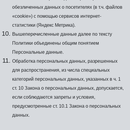
обезличенных данных о посетителях (в т.ч. файлов
«cookie») с помощью сервисов интернет-
статистики (Яндекс Метрика).
Вышеперечисленные данные далее по тексту
Политики объединены общим понятием
Персональные данные.
Обработка персональных данных, разрешенных
для распространения, из числа специальных
категорий персональных данных, указанных в ч. 1
ст. 10 Закона о персональных данных, допускается,
если соблюдаются запреты и условия,
предусмотренные ст. 10.1 Закона о персональных
данных.