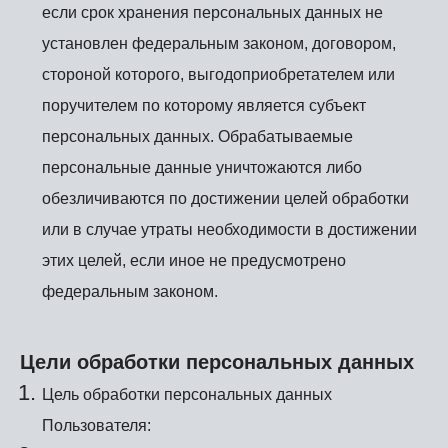
если срок хранения персональных данных не
установлен федеральным законом, договором,
стороной которого, выгодоприобретателем или
поручителем по которому является субъект
персональных данных. Обрабатываемые
персональные данные уничтожаются либо
обезличиваются по достижении целей обработки
или в случае утраты необходимости в достижении
этих целей, если иное не предусмотрено
федеральным законом.
Цели обработки персональных данных
Цель обработки персональных данных
Пользователя: