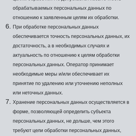
обрабатываемых персональных данных по
отношению к заявленным целям их обработки.
При обработке персональных данных
обеспечивается точность персональных данных, их
достаточность, а в необходимых случаях и
актуальность по отношению к целям обработки
персональных данных. Оператор принимает
необходимые меры и/или обеспечивает их
принятие по удалению или уточнению неполных
или неточных данных.
Хранение персональных данных осуществляется в
форме, позволяющей определить субъекта
персональных данных, не дольше, чем этого
требуют цели обработки персональных данных,