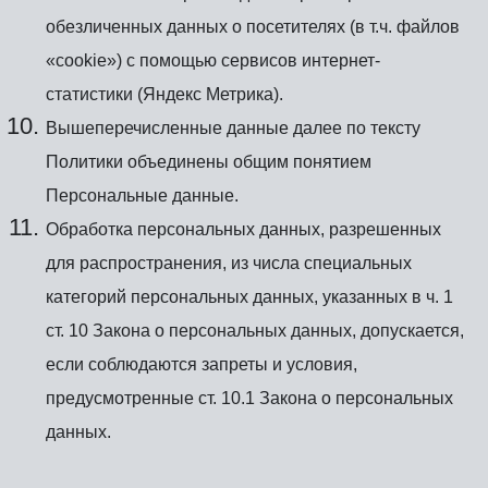
обезличенных данных о посетителях (в т.ч. файлов
«cookie») с помощью сервисов интернет-
статистики (Яндекс Метрика).
Вышеперечисленные данные далее по тексту
Политики объединены общим понятием
Персональные данные.
Обработка персональных данных, разрешенных
для распространения, из числа специальных
категорий персональных данных, указанных в ч. 1
ст. 10 Закона о персональных данных, допускается,
если соблюдаются запреты и условия,
предусмотренные ст. 10.1 Закона о персональных
данных.