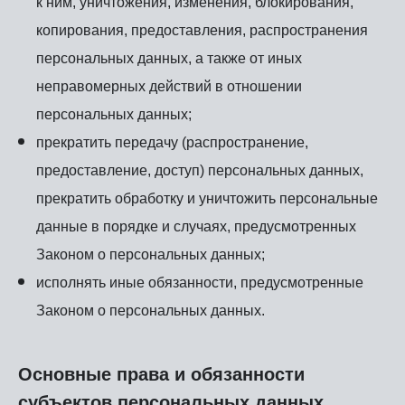
к ним, уничтожения, изменения, блокирования,
копирования, предоставления, распространения
персональных данных, а также от иных
неправомерных действий в отношении
персональных данных;
прекратить передачу (распространение,
предоставление, доступ) персональных данных,
прекратить обработку и уничтожить персональные
данные в порядке и случаях, предусмотренных
Законом о персональных данных;
исполнять иные обязанности, предусмотренные
Законом о персональных данных.
Основные права и обязанности
субъектов персональных данных