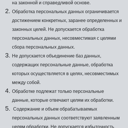
на законной и справедливой основе.
Обработка персональных данных ограничивается
достижением конкретных, заранее определенных и
законных целей. Не допускается обработка
персональных данных, несовместимая с целями
сбора персональных данных.
Не допускается объединение баз данных,
содержащих персональные данные, обработка
которых осуществляется в целях, несовместимых
между собой.
Обработке подлежат только персональные
данные, которые отвечают целям их обработки.
Содержание и объем обрабатываемых
персональных данных соответствуют заявленным
целям обработки. Не допускается избыточность