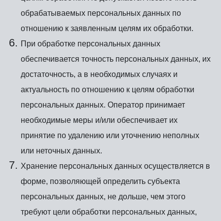
обрабатываемых персональных данных по
отношению к заявленным целям их обработки.
При обработке персональных данных
обеспечивается точность персональных данных, их
достаточность, а в необходимых случаях и
актуальность по отношению к целям обработки
персональных данных. Оператор принимает
необходимые меры и/или обеспечивает их
принятие по удалению или уточнению неполных
или неточных данных.
Хранение персональных данных осуществляется в
форме, позволяющей определить субъекта
персональных данных, не дольше, чем этого
требуют цели обработки персональных данных,