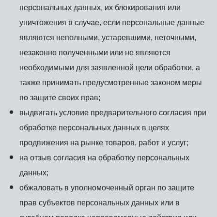
персональных данных, их блокирования или
уничтожения в случае, если персональные данные
являются неполными, устаревшими, неточными,
незаконно полученными или не являются
необходимыми для заявленной цели обработки, а
также принимать предусмотренные законом меры
по защите своих прав;
выдвигать условие предварительного согласия при
обработке персональных данных в целях
продвижения на рынке товаров, работ и услуг;
на отзыв согласия на обработку персональных
данных;
обжаловать в уполномоченный орган по защите
прав субъектов персональных данных или в