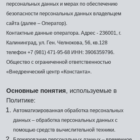
персональных данных и мерах по обеспечению
безопасности персональных данных владельцем
сайта (далее – Оператор).
Контактные данные оператора. Адрес - 236001, г.
Калининград, ул. Ген. Челнокова, 56, кв.128
телефон +7 (981) 471-95-68 ИНН: 3906359796.
Общество с ограниченной ответственностью
«Внедренческий центр «Константа».
Основные понятия
, используемые в
Политике:
Автоматизированная обработка персональных
данных – обработка персональных данных с
помощью средств вычислительной техники.
Блокирование персональных данных – временное