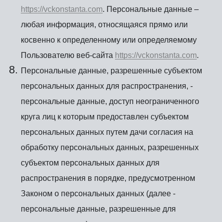
https://vckonstanta.com
. Персональные данные –
любая информация, относящаяся прямо или
косвенно к определенному или определяемому
Пользователю веб-сайта
https://vckonstanta.com
.
Персональные данные, разрешенные субъектом
персональных данных для распространения, -
персональные данные, доступ неограниченного
круга лиц к которым предоставлен субъектом
персональных данных путем дачи согласия на
обработку персональных данных, разрешенных
субъектом персональных данных для
распространения в порядке, предусмотренном
Законом о персональных данных (далее -
персональные данные, разрешенные для