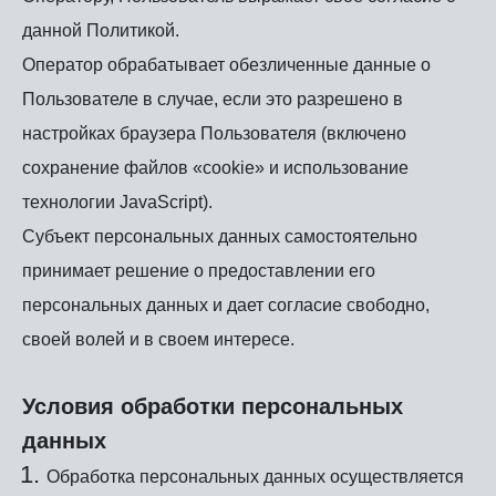
данной Политикой.
Оператор обрабатывает обезличенные данные о
Пользователе в случае, если это разрешено в
настройках браузера Пользователя (включено
сохранение файлов «cookie» и использование
технологии JavaScript).
Субъект персональных данных самостоятельно
принимает решение о предоставлении его
персональных данных и дает согласие свободно,
своей волей и в своем интересе.
Условия обработки персональных
данных
Обработка персональных данных осуществляется