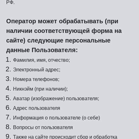
РФ.
Оператор может обрабатывать (при
наличии соответствующей форма на
сайте) следующие персональные
данные Пользователя:
Фамилия, имя, отчество;
Электронный адрес;
Номера телефонов;
Никнэйм (при наличии);
Аватар (изображение) пользователя;
Адрес пользователя
Информация о пользователе (о себе)
Вопросы от пользователя
Также на сайте происходит сбор и обработка