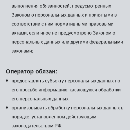
выполнения обязанностей, предусмотренных
Законом о персональных данных и принятыми в
соответствии с ним нормативными правовыми
актами, если иное не предусмотрено Законом о
персональных данных или другими федеральными
законами;
Оператор обязан:
предоставлять субъекту персональных данных по
его просьбе информацию, касающуюся обработки
его персональных данных;
организовывать обработку персональных данных в
порядке, установленном действующим
законодательством РФ;