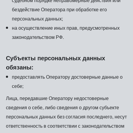
судебном порядке неправомерные действия или
бездействие Оператора при обработке его
персональных данных;
на осуществление иных прав, предусмотренных
законодательством РФ.
Субъекты персональных данных
обязаны:
предоставлять Оператору достоверные данные о
себе;
Лица, передавшие Оператору недостоверные
сведения о себе, либо сведения о другом субъекте
персональных данных без согласия последнего, несут
ответственность в соответствии с законодательством