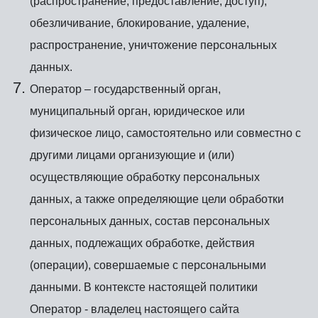
(распространение, предоставление, доступ),
обезличивание, блокирование, удаление,
распространение, уничтожение персональных
данных.
Оператор – государственный орган,
муниципальный орган, юридическое или
физическое лицо, самостоятельно или совместно с
другими лицами организующие и (или)
осуществляющие обработку персональных
данных, а также определяющие цели обработки
персональных данных, состав персональных
данных, подлежащих обработке, действия
(операции), совершаемые с персональными
данными. В контексте настоящей политики
Оператор - владелец настоящего сайта