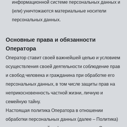
информационной системе персональных данных и
(или) уничтожаются материальные носители
персональных данных.
Основные права и обязанности
Оператора
Оператор ставит своей важнейшей целью и условием
осуществления своей деятельности соблюдение прав
и свобод человека и гражданина при обработке его
персональных данных, в том числе защиты прав на
неприкосновенность частной жизни, личную и
семейную тайну.
Настоящая политика Оператора в отношении
обработки персональных данных (далее – Политика)