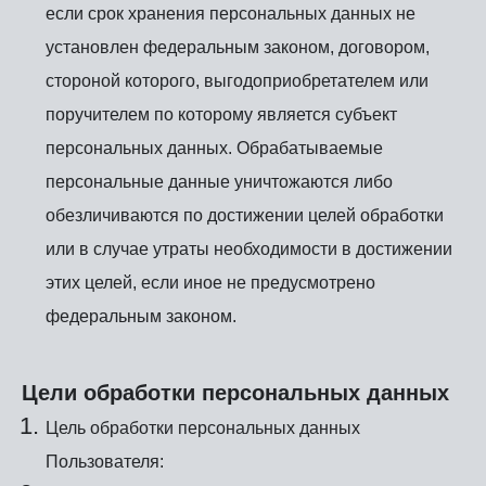
если срок хранения персональных данных не
установлен федеральным законом, договором,
стороной которого, выгодоприобретателем или
поручителем по которому является субъект
персональных данных. Обрабатываемые
персональные данные уничтожаются либо
обезличиваются по достижении целей обработки
или в случае утраты необходимости в достижении
этих целей, если иное не предусмотрено
федеральным законом.
Цели обработки персональных данных
Цель обработки персональных данных
Пользователя: