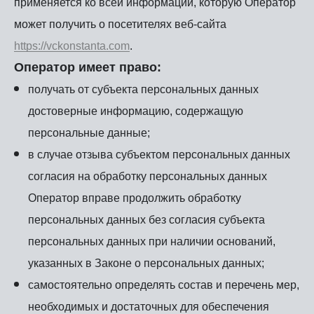
применяется ко всей информации, которую Оператор
может получить о посетителях веб-сайта
https://vckonstanta.com
.
Оператор имеет право:
получать от субъекта персональных данных
достоверные информацию, содержащую
персональные данные;
в случае отзыва субъектом персональных данных
согласия на обработку персональных данных
Оператор вправе продолжить обработку
персональных данных без согласия субъекта
персональных данных при наличии оснований,
указанных в Законе о персональных данных;
самостоятельно определять состав и перечень мер,
необходимых и достаточных для обеспечения