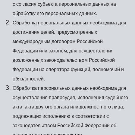
с согласия субъекта персональных данных на
обработку его персональных данных.
Обработка персональных данных необходима для
достижения целей, предусмотренных
международным договором Российской
Федерации или законом, для осуществления
возложенных законодательством Российской
Федерации на оператора функций, полномочий и
обязанностей.
Обработка персональных данных необходима для
осуществления правосудия, исполнения судебного
акта, акта другого органа или должностного лица,
подлежащих исполнению в соответствии с
законодательством Российской Федерации об
исполнительном производстве.