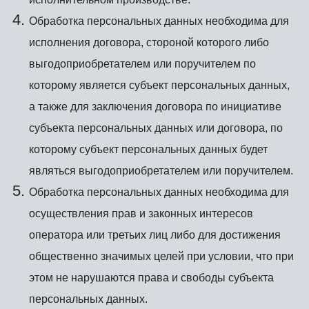
Обработка персональных данных необходима для
исполнения договора, стороной которого либо
выгодоприобретателем или поручителем по
которому является субъект персональных данных,
а также для заключения договора по инициативе
субъекта персональных данных или договора, по
которому субъект персональных данных будет
являться выгодоприобретателем или поручителем.
Обработка персональных данных необходима для
осуществления прав и законных интересов
оператора или третьих лиц либо для достижения
общественно значимых целей при условии, что при
этом не нарушаются права и свободы субъекта
персональных данных.