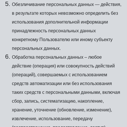
Обезличивание персональных данных — действия,
в результате которых невозможно определить без
использования дополнительной информации
принадлежность персональных данных
конкретному Пользователю или иному субъекту
персональных данных.
Обработка персональных данных – любое
действие (операция) или совокупность действий
(операций), совершаемых с использованием
средств автоматизации или без использования
таких средств с персональными данными, включая
сбор, запись, систематизацию, накопление,
хранение, уточнение (обновление, изменение),
извлечение, использование, передачу