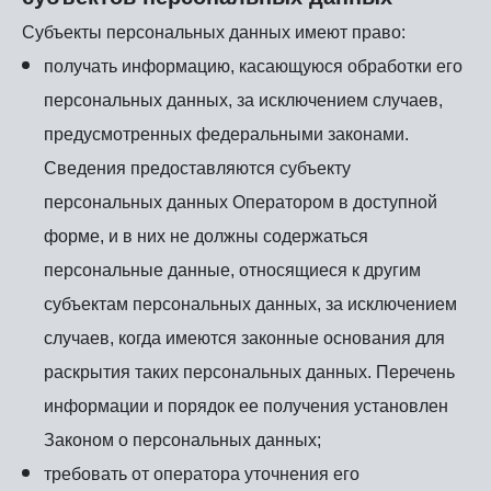
Субъекты персональных данных имеют право:
получать информацию, касающуюся обработки его
персональных данных, за исключением случаев,
предусмотренных федеральными законами.
Сведения предоставляются субъекту
персональных данных Оператором в доступной
форме, и в них не должны содержаться
персональные данные, относящиеся к другим
субъектам персональных данных, за исключением
случаев, когда имеются законные основания для
раскрытия таких персональных данных. Перечень
информации и порядок ее получения установлен
Законом о персональных данных;
требовать от оператора уточнения его