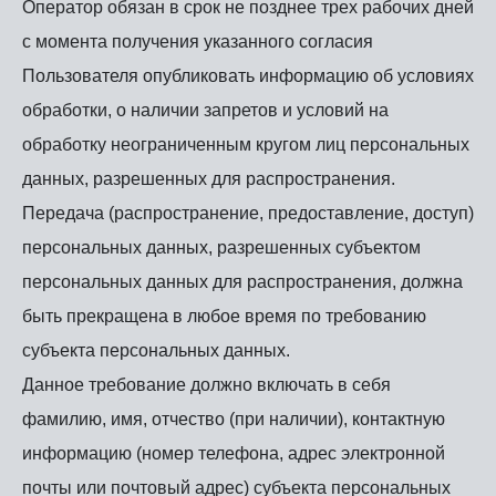
Оператор обязан в срок не позднее трех рабочих дней
с момента получения указанного согласия
Пользователя опубликовать информацию об условиях
обработки, о наличии запретов и условий на
обработку неограниченным кругом лиц персональных
данных, разрешенных для распространения.
Передача (распространение, предоставление, доступ)
персональных данных, разрешенных субъектом
персональных данных для распространения, должна
быть прекращена в любое время по требованию
субъекта персональных данных.
Данное требование должно включать в себя
фамилию, имя, отчество (при наличии), контактную
информацию (номер телефона, адрес электронной
почты или почтовый адрес) субъекта персональных