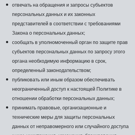
отвечать на обращения и запросы субъектов
персональных данных и их законных
представителей в соответствии с требованиями
Закона о персональных данных;
сообщать в уполномоченный орган по защите прав
субъектов персональных данных по запросу этого
органа необходимую информацию в срок,
определенный законодательством;
публиковать или иным образом обеспечивать
неограниченный доступ к настоящей Политике в
отношении обработки персональных данных;
принимать правовые, организационные и
технические меры для защиты персональных
данных от неправомерного или случайного доступа