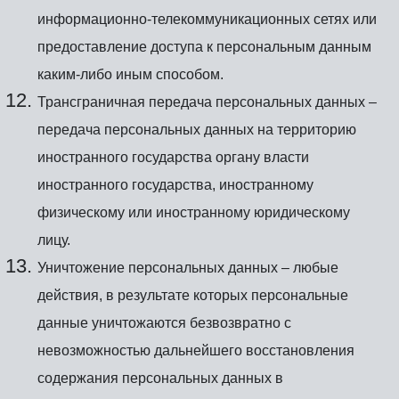
информационно-телекоммуникационных сетях или
предоставление доступа к персональным данным
каким-либо иным способом.
Трансграничная передача персональных данных –
передача персональных данных на территорию
иностранного государства органу власти
иностранного государства, иностранному
физическому или иностранному юридическому
лицу.
Уничтожение персональных данных – любые
действия, в результате которых персональные
данные уничтожаются безвозвратно с
невозможностью дальнейшего восстановления
содержания персональных данных в