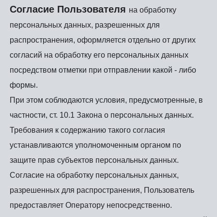
Согласие Пользователя
на обработку
персональных данных, разрешенных для
распространения, оформляется отдельно от других
согласий на обработку его персональных данных
посредством отметки при отправлении какой - либо
формы.
При этом соблюдаются условия, предусмотренные, в
частности, ст. 10.1 Закона о персональных данных.
Требования к содержанию такого согласия
устанавливаются уполномоченным органом по
защите прав субъектов персональных данных.
Согласие на обработку персональных данных,
разрешенных для распространения, Пользователь
предоставляет Оператору непосредственно.