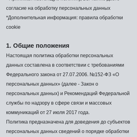
согласие на обработку персональных данных
*Дополнительная информация: правила обработки
cookie
1. Общие положения
Настоящая политика обработки персональных
данных составлена в соответствии с требованиями
Федерального закона от 27.07.2006. №152-ФЗ «О
персональных данных» (далее - Закон о
персональных данных) и Рекомендаций Федеральной
службы по надзору в сфере связи и массовых
коммуникаций от 27 июля 2017 года.
Политика предназначена для доведения до субъектов
персональных данных сведений о порядке обработки