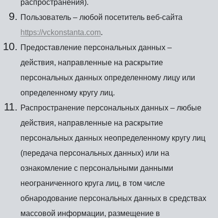
распространения).
Пользователь – любой посетитель веб-сайта
https://vckonstanta.com
.
Предоставление персональных данных –
действия, направленные на раскрытие
персональных данных определенному лицу или
определенному кругу лиц.
Распространение персональных данных – любые
действия, направленные на раскрытие
персональных данных неопределенному кругу лиц
(передача персональных данных) или на
ознакомление с персональными данными
неограниченного круга лиц, в том числе
обнародование персональных данных в средствах
массовой информации, размещение в