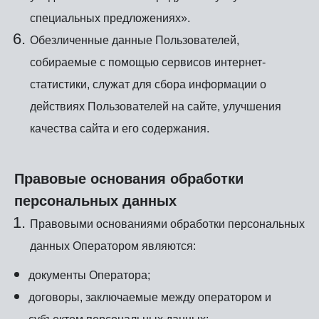
специальных предложениях».
Обезличенные данные Пользователей,
собираемые с помощью сервисов интернет-
статистики, служат для сбора информации о
действиях Пользователей на сайте, улучшения
качества сайта и его содержания.
Правовые основания обработки
персональных данных
Правовыми основаниями обработки персональных
данных Оператором являются:
документы Оператора;
договоры, заключаемые между оператором и