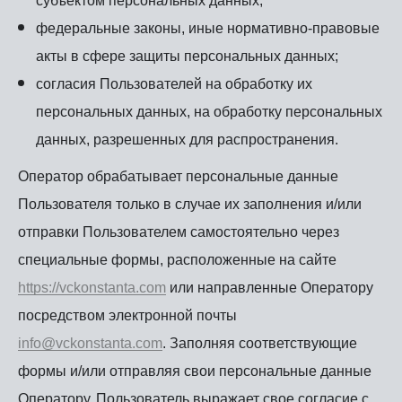
субъектом персональных данных;
федеральные законы, иные нормативно-правовые
акты в сфере защиты персональных данных;
согласия Пользователей на обработку их
персональных данных, на обработку персональных
данных, разрешенных для распространения.
Оператор обрабатывает персональные данные
Пользователя только в случае их заполнения и/или
отправки Пользователем самостоятельно через
специальные формы, расположенные на сайте
https://vckonstanta.com
или направленные Оператору
посредством электронной почты
info@vckonstanta.com
. Заполняя соответствующие
формы и/или отправляя свои персональные данные
Оператору, Пользователь выражает свое согласие с