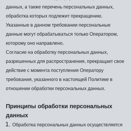
данных, а также перечень персональных данных,
обработка которых подлежит прекращению.
Указанные в данном требовании персональные
данные могут обрабатываться только Оператором,
которому оно направлено.
Согласие на обработку персональных данных,
разрешенных для распространения, прекращает свое
действие с момента поступления Оператору
требования, указанного в настоящей Политике в
отношении обработки персональных данных.
Принципы обработки персональных
данных
Обработка персональных данных осуществляется