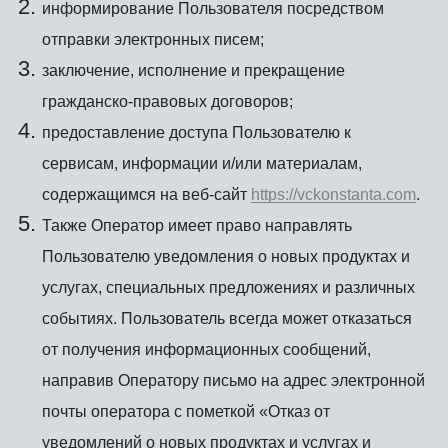
информирование Пользователя посредством
отправки электронных писем;
заключение, исполнение и прекращение
гражданско-правовых договоров;
предоставление доступа Пользователю к
сервисам, информации и/или материалам,
содержащимся на веб-сайт
https://vckonstanta.com
.
Также Оператор имеет право направлять
Пользователю уведомления о новых продуктах и
услугах, специальных предложениях и различных
событиях. Пользователь всегда может отказаться
от получения информационных сообщений,
направив Оператору письмо на адрес электронной
почты оператора с пометкой «Отказ от
уведомлений о новых продуктах и услугах и