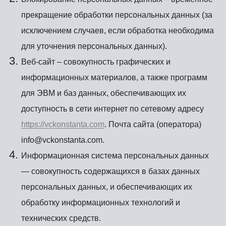
прекращение обработки персональных данных (за
исключением случаев, если обработка необходима
для уточнения персональных данных).
Веб-сайт – совокупность графических и
информационных материалов, а также программ
для ЭВМ и баз данных, обеспечивающих их
доступность в сети интернет по сетевому адресу
https://vckonstanta.com
. Почта сайта (оператора)
info@vckonstanta.com.
Информационная система персональных данных
— совокупность содержащихся в базах данных
персональных данных, и обеспечивающих их
обработку информационных технологий и
технических средств.