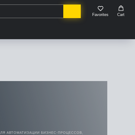
Favorites
Cart
ДЛЯ АВТОМАТИЗАЦИИ БИЗНЕС-ПРОЦЕССОВ,