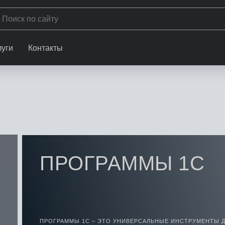
луги
Контакты
ПРОГРАММЫ 1С
ПРОГРАММЫ 1С – ЭТО УНИВЕРСАЛЬНЫЕ ИНСТРУМЕНТЫ 