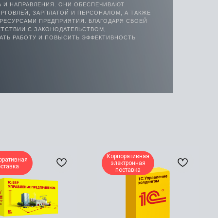
 И НАПРАВЛЕНИЯ. ОНИ ОБЕСПЕЧИВАЮТ
РГОВЛЕЙ, ЗАРПЛАТОЙ И ПЕРСОНАЛОМ, А ТАКЖЕ
РЕСУРСАМИ ПРЕДПРИЯТИЯ. БЛАГОДАРЯ СВОЕЙ
ТСТВИИ С ЗАКОНОДАТЕЛЬСТВОМ,
АТЬ РАБОТУ И ПОВЫСИТЬ ЭФФЕКТИВНОСТЬ
Корпоративная
оративная
электронная
оставка
поставка