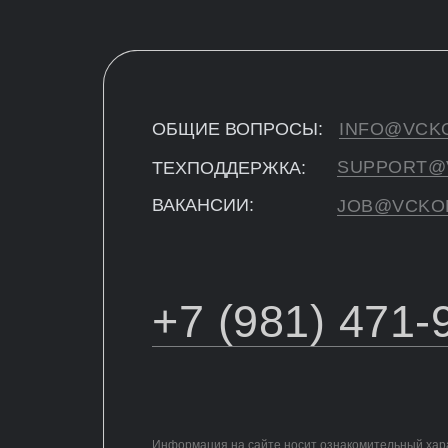
ОБЩИЕ ВОПРОСЫ:
INFO@VCK
SUPPORT@
ТЕХПОДДЕРЖКА:
ВАКАНСИИ:
JOB@VCKO
+7 (981) 471-
Информация на сайте носит ознакомительный хара