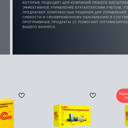
КОТОРЫЕ ПОДХОДЯТ ДЛЯ КОМПАНИЙ ЛЮБОГО МАСШТАБА
ЭФФЕКТИВНОЕ УПРАВЛЕНИЕ БУХГАЛТЕРСКИМ УЧЕТОМ, ТО
ПРЕДЛАГАЮТ КОМПЛЕКСНЫЕ РЕШЕНИЯ ДЛЯ УПРАВЛЕНИЯ 
ГИБКОСТИ И СВОЕВРЕМЕННОМУ ОБНОВЛЕНИЮ В СООТВЕ
ПРОГРАММНЫЕ ПРОДУКТЫ 1С ПОМОГАЮТ ОПТИМИЗИРОВ
ВАШЕГО БИЗНЕСА.
Корп
п