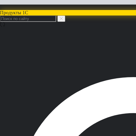
Продукты 1С