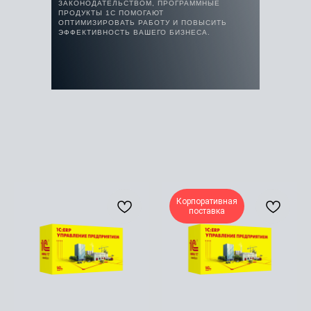
ЗАКОНОДАТЕЛЬСТВОМ, ПРОГРАММНЫЕ
ПРОДУКТЫ 1С ПОМОГАЮТ
ОПТИМИЗИРОВАТЬ РАБОТУ И ПОВЫСИТЬ
ЭФФЕКТИВНОСТЬ ВАШЕГО БИЗНЕСА.
Корпоративная
поставка