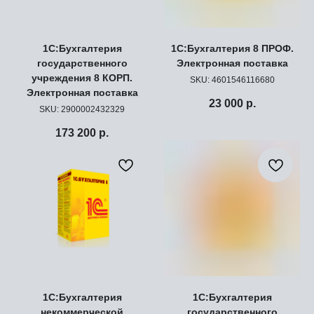
1С:Бухгалтерия
1С:Бухгалтерия 8 ПРОФ.
государственного
Электронная поставка
учреждения 8 КОРП.
SKU:
4601546116680
Электронная поставка
23 000
р.
SKU:
2900002432329
173 200
р.
1С:Бухгалтерия
1С:Бухгалтерия
некоммерческой
государственного