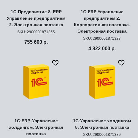
1С:Предприятие 8. ERP
1С:ERP Управление
Управление предприятием
предприятием 2.
2. Электронная поставка
Корпоративная поставка.
Электронная поставка
SKU:
2900001871365
SKU:
2900001871327
755 600
р.
4 822 000
р.
1С:ERP. Управление
1С:Управление холдингом
холдингом. Электронная
8. Электронная поставка
поставка
SKU:
2900001871389