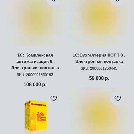
1С: Комплексная
1С:Бухгалтерия КОРП 8 .
автоматизация 8.
Электронная поставка
Электронная поставка
SKU:
2900001850445
SKU:
2900001850193
59 000
р.
108 000
р.