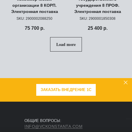
организации 8 КОРП.
учреждения 8 ПРОФ.
Электронная поставка
Электронная поставка
SKU:
2900002088250
SKU:
2900001850308
75 700
р.
25 400
р.
Load more
ЗАКАЗАТЬ ВНЕДРЕНИЕ 1С
ОБЩИЕ ВОПРОСЫ:
INFO@VCKONSTANTA.COM