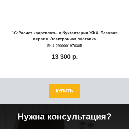
4).
1С:Расчет квартплаты и бухгалтерия ЖКХ. Базовая
версия. Электронная поставка
SKU:
2900001976305
13 300
р.
КУПИТЬ
Нужна консультация?