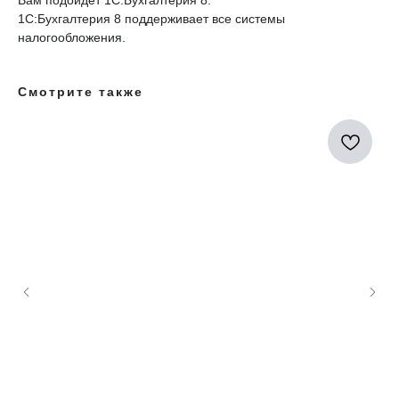
Вам подойдет 1С:Бухгалтерия 8.
1С:Бухгалтерия 8 поддерживает все системы
налогообложения.
Смотрите также