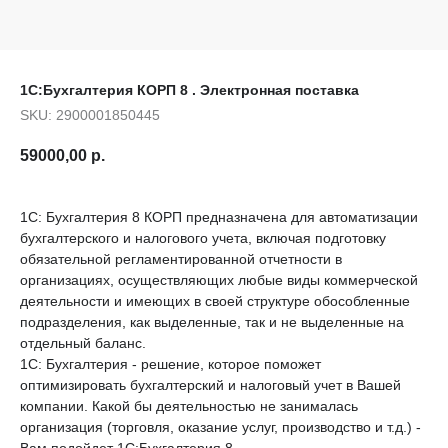
1С:Бухгалтерия КОРП 8 . Электронная поставка
SKU:
2900001850445
59000,00
р.
1С: Бухгалтерия 8 КОРП предназначена для автоматизации
бухгалтерского и налогового учета, включая подготовку
обязательной регламентированной отчетности в
организациях, осуществляющих любые виды коммерческой
деятельности и имеющих в своей структуре обособленные
подразделения, как выделенные, так и не выделенные на
отдельный баланс.
1С: Бухгалтерия - решение, которое поможет
оптимизировать бухгалтерский и налоговый учет в Вашей
компании. Какой бы деятельностью не занималась
организация (торговля, оказание услуг, производство и т.д.) -